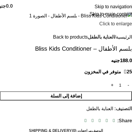
0.0
جني
Skip to navigation
Skip to main content
Click to enlarge
الرئيسية
العناية بالطفل
Back to products
بلسم الأطفال – Bliss Kids Conditioner
188.0
جنيه
25 متوفر في المخزون
إضافة إلى السلة
التصنيف:
العناية بالطفل
Share:
الوصف
مراجعات (0)
SHIPPING & DELIVERY