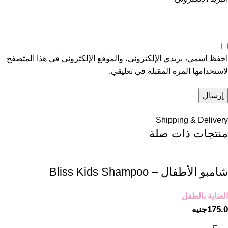
احفظ اسمي، بريدي الإلكتروني، والموقع الإلكتروني في هذا المتصفح
لاستخدامها المرة المقبلة في تعليقي.
Shipping & Delivery
منتجات ذات صلة
شامبو الأطفال – Bliss Kids Shampoo
العناية بالطفل
175.0
جنيه