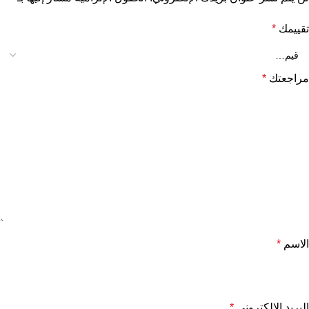
تقييمك
*
مراجعتك
*
الاسم
*
البريد الإلكتروني
*