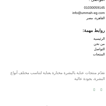
01030059145
info@ummah-eg.com
القاهرة، مصر
روابط مهمة:
الرئيسية
من نحن
التواصل
المنتجات
نقدّم منتجات عناية بالبشرة مختارة بعناية لتناسب مختلف أنواع
البشرة، بجودة عالية