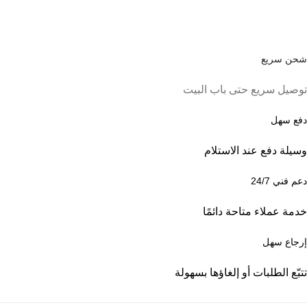
شحن سريع
توصيل سريع حتى باب البيت
دفع سهل
وسيلة دفع عند الاستلام
دعم فني 24/7
خدمة عملاء متاحة دائمًا
إرجاع سهل
تتبّع الطلبات أو إلغاؤها بسهولة