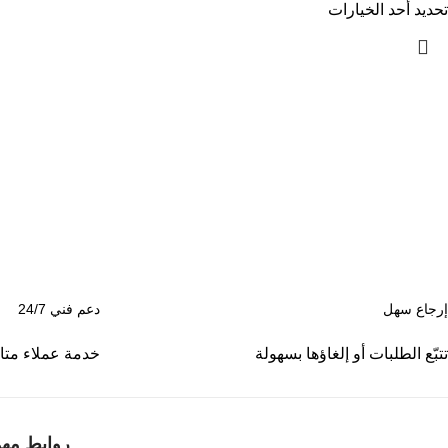
تحديد أحد الخيارات
إرجاع سهل
دعم فني 24/7
تتبّع الطلبات أو إلغاؤها بسهولة
خدمة عملاء متاحة
روابط مهم