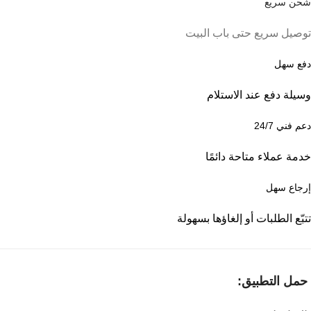
شحن سريع
توصيل سريع حتى باب البيت
دفع سهل
وسيلة دفع عند الاستلام
دعم فني 24/7
خدمة عملاء متاحة دائمًا
إرجاع سهل
تتبّع الطلبات أو إلغاؤها بسهولة
حمل التطبيق: