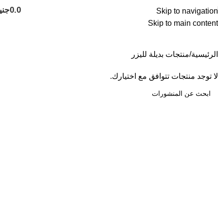
0.0
جني
Skip to navigation
Skip to main content
منتجات بديلة لليزر
الرئيسية
منتجات بديلة لليزر
لا توجد منتجات تتوافق مع اختيارك.